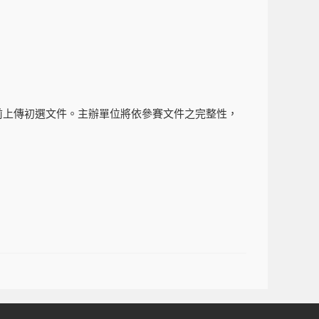
:59前上傳初選文件。主辦單位將依參賽文件之完整性，