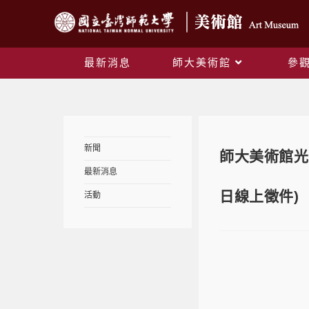
最新消息
師大美術館
參
新聞
師大美術館光影
最新消息
日線上徵件)
活動