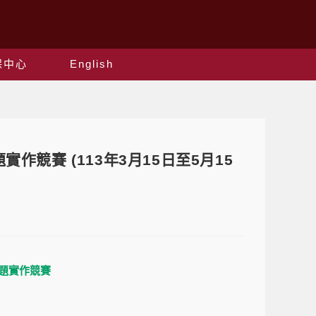
保中心
English
作競賽 (113年3月15日至5月15
題實作競賽