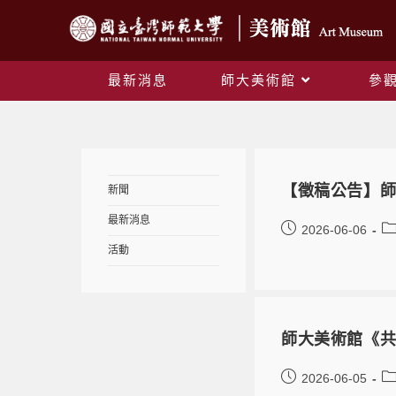
最新消息
師大美術館
參
【徵稿公告】
新聞
最新消息
2026-06-06
活動
師大美術館《
2026-06-05