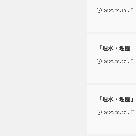
2025-09-10
「理水．理園—
2025-08-27
「理水．理園
2025-08-27