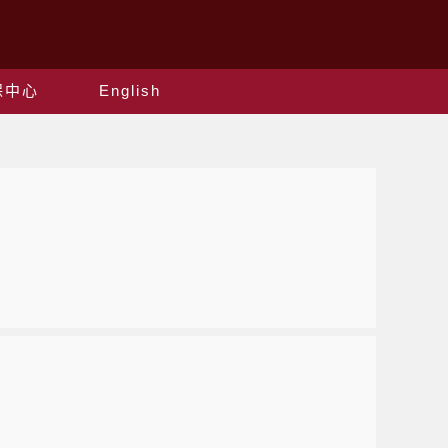
保中心
English