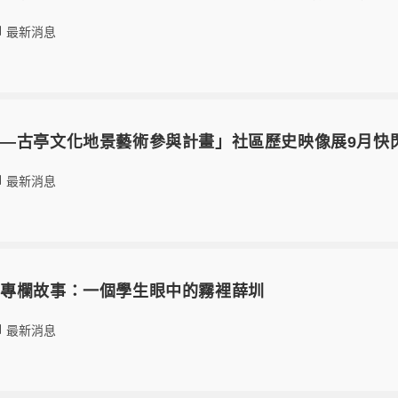
最新消息
—古亭文化地景藝術參與計畫」社區歷史映像展9月快
最新消息
」專欄故事：一個學生眼中的霧裡薛圳
最新消息