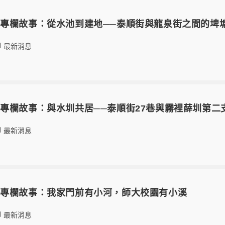
專欄故事：從水池到建地──泰順街與龍泉街之間的埤
最新消息
專欄故事：與水圳共居──泰順街27巷與霧裡薛圳第二
最新消息
」專欄故事：我家門前有小河，師大校園有小溪
最新消息