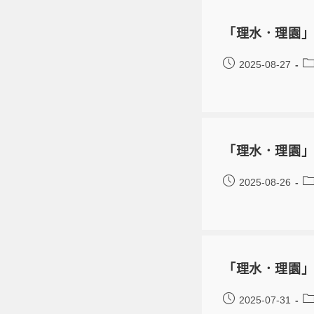
「理水．理園」
2025-08-27
「理水．理園」
2025-08-26
「理水．理園
2025-07-31