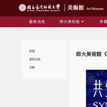
最新消息
師大美術館
參
新聞
師大美術館《
最新消息
活動