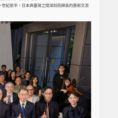
十世紀前半，日本與臺灣之間深刻而綿長的藝術交流