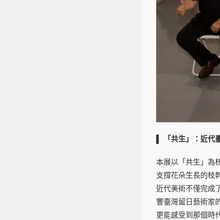
▌
「共生」：近代
本展以「共生」為
支撐花朵生長的枝
近代美術不僅完成
響臺灣留日藝術家
更能感受到那個時