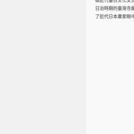
徵近代臺日文化交
日治時期的臺灣寺
了近代日本畫家眼