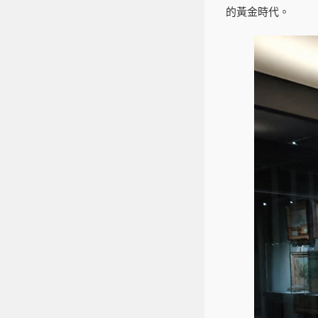
的黃金時代。