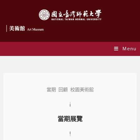
Menu
當期展覽
當期
回顧
校園美術館
╽
當期展覽
╿