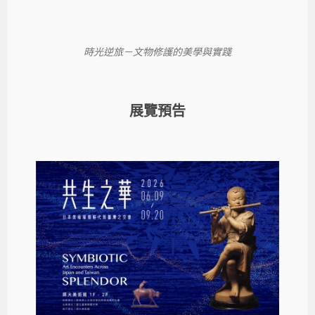
時光逆旅－文物修護的美學與實踐
展覽預告