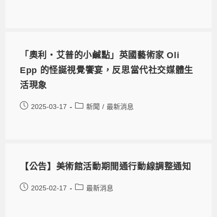
「奧利・艾普的小鹹點」英國藝術家 Oli
Epp 的怪誕視覺饗宴，反思當代社交媒體生
活現象
2025-03-17
新聞
/
最新消息
【公告】美術館活動期間通行動線調整通知
2025-02-17
最新消息