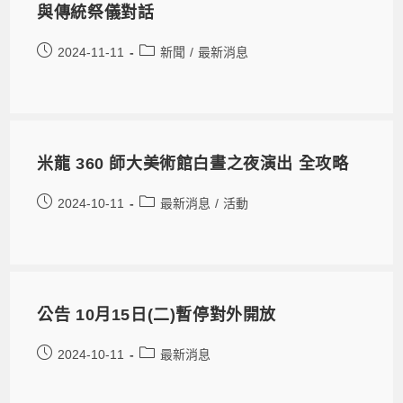
與傳統祭儀對話
2024-11-11
新聞
/
最新消息
米龍 360 師大美術館白晝之夜演出 全攻略
2024-10-11
最新消息
/
活動
公告 10月15日(二)暫停對外開放
2024-10-11
最新消息