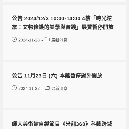
公告 2024/12/3 10:00-14:00 4樓「時光逆
旅：文物修護的美學與實踐」展覽暫停開放
2024-11-28
最新消息
公告 11月23日 (六) 本館暫停對外開放
2024-11-22
最新消息
師大美術館自製節目《米龍360》科藝跨域