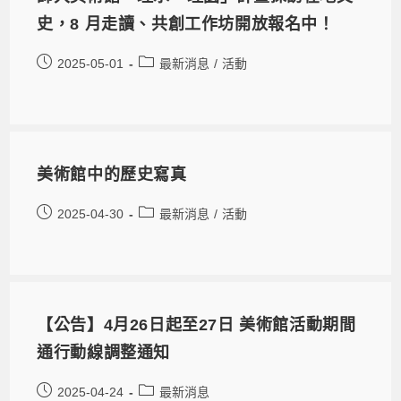
史，8 月走讀、共創工作坊開放報名中！
2025-05-01
最新消息
/
活動
美術館中的歷史寫真
2025-04-30
最新消息
/
活動
【公告】4月26日起至27日 美術館活動期間
通行動線調整通知
2025-04-24
最新消息