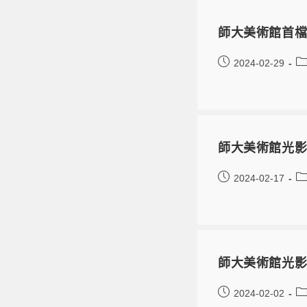
師大美術館首檔
2024-02-29
師大美術館光影走
2024-02-17
師大美術館光影
2024-02-02