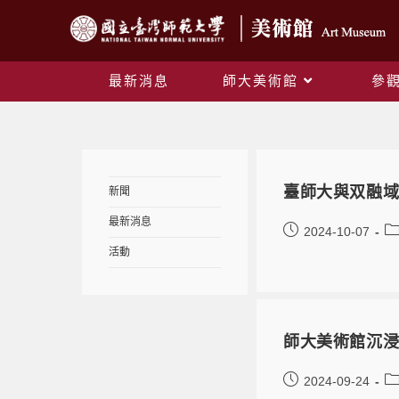
最新消息
師大美術館
參
臺師大與双融
新聞
最新消息
2024-10-07
活動
師大美術館沉浸
2024-09-24