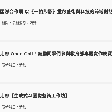
國際合作展 以《一拍即影》重啟藝術與科技的跨域對
新聞
/
最新消息
/
活動
廊 Open Call！鼓勵同學們參與教育部專題實作競賽 (
最新消息
/
活動
走廊【生成式AI圖像藝術工作坊】
最新消息
/
活動