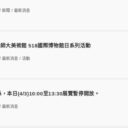
新聞
/
最新消息
！師大美術館 518國際博物館日系列活動
最新消息
/
活動
本日(4/3)10:00至13:30展覽暫停開放。
最新消息