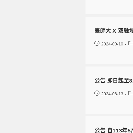
臺師大 X 双
2024-09-10
公告 即日起至
2024-08-13
公告 自113年