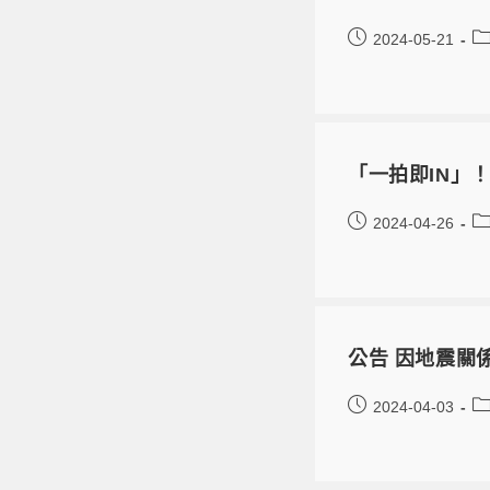
2024-05-21
「一拍即IN」
2024-04-26
公告 因地震關係，
2024-04-03