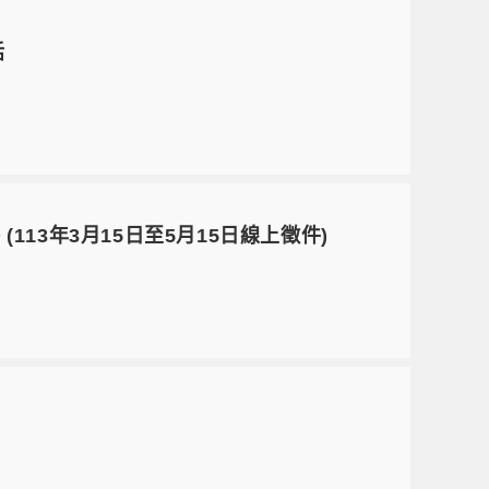
話
113年3月15日至5月15日線上徵件)