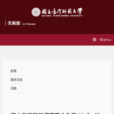
Menu
Blog
新聞
最新消息
活動