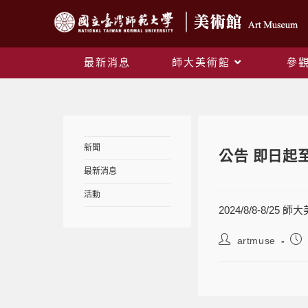
最新消息
師大美術館
參
新聞
公告 即日起
最新消息
活動
2024/8/8-8/
artmuse