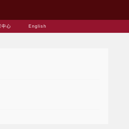
保中心
English