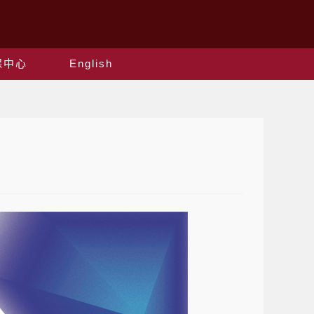
保中心
English