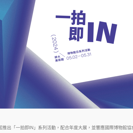
起推出「一拍即IN」系列活動，配合年度大展，並響應國際博物館協會