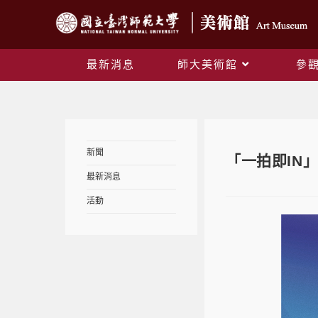
最新消息
師大美術館
參
新聞
「一拍即IN
最新消息
活動