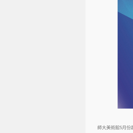
師大美術館5月份