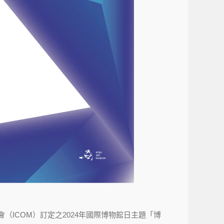
（ICOM）訂定之2024年國際博物館日主題「博