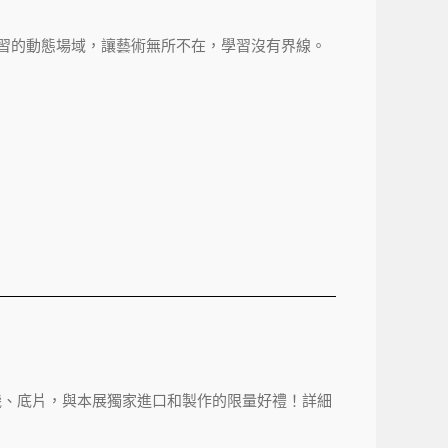
學習的動態場域，讓藝術無所不在，學習沒有界線。
機、底片，與本展獨家進口和製作的限量好禮！詳細