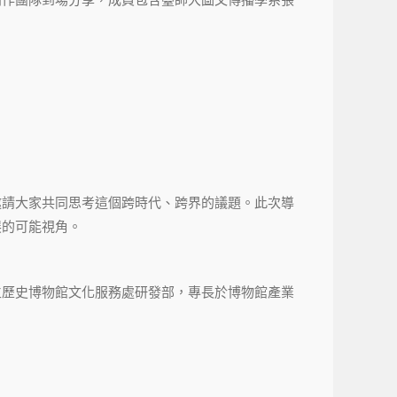
邀請大家共同思考這個跨時代、跨界的議題。此次導
展的可能視角。
立歷史博物館文化服務處研發部，專長於博物館產業