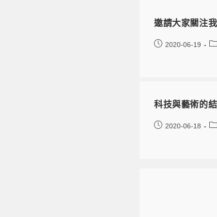
邀請大家關注我們的
2020-06-19
科技與藝術的結
2020-06-18