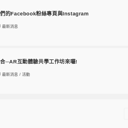
Facebook粉絲專頁與Instagram
最新消息
合─AR互動體驗共學工作坊來囉!
最新消息
/
活動