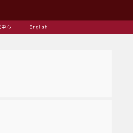
保中心
English