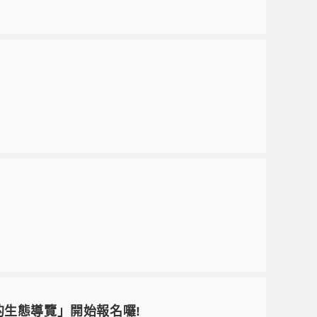
發的生態導覽」開始報名囉!