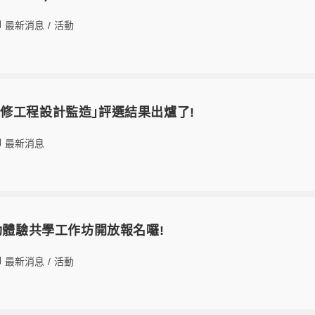
最新消息
/
活動
修工程設計監造｣評選結果出爐了!
最新消息
互動體驗共學工作坊開放報名囉!
最新消息
/
活動