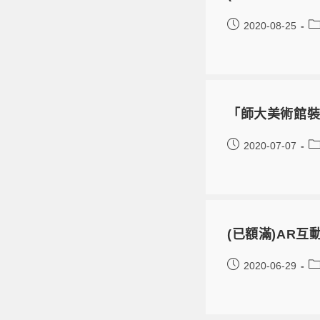
2020-08-25
「師大美術館裝
2020-07-07
(已額滿)AR
2020-06-29