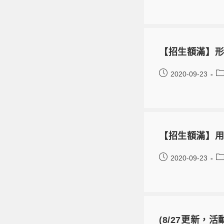
【招生額滿】
2020-09-23
【招生額滿】用
2020-09-23
(8/27更新，