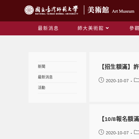
最新消息
師大美術館
參
【招生額滿】
新聞
最新消息
2020-10-07
活動
【10/8報名
2020-10-07