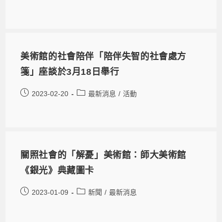
美術館的社會陪伴「陪伴失智的社會處方
箋」座談於3月18日舉行
2023-02-20
最新消息
/
活動
關照社會的「解憂」美術館：師大美術館
《銀光》典藏圖卡
2023-01-09
新聞
/
最新消息