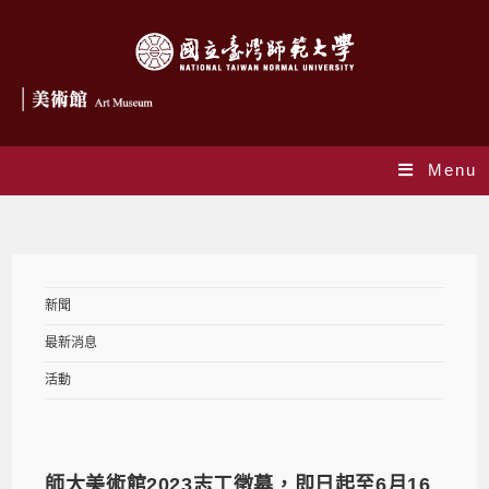
Menu
最新消息
新聞
最新消息
活動
師大美術館2023志工徵募，即日起至6月16