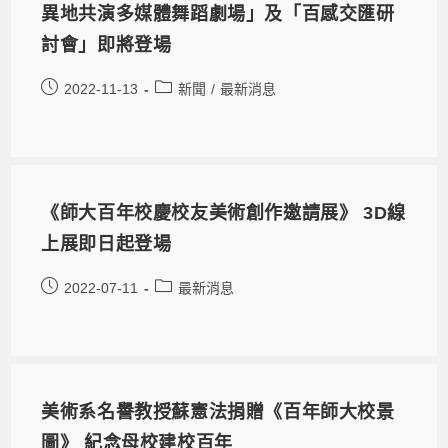
異地共演多媒體舞蹈劇場」及「百感交匯研
討會」即將登場
2022-11-13
新聞
/
最新消息
《師大百年校慶校友美術創作邀請展》 3D線
上展即日起登場
2022-07-11
最新消息
美術系名譽教授蘇憲法捐贈《百年師大校景
圖》 紀念母校建校百年