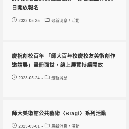
日開放報名
2023-05-25
最新消息
/
活動
慶祝創校百年 「師大百年校慶校友美術創作
邀請展」畫冊面世，線上展覽持續開放
2023-05-24
最新消息
師大美術館公共藝術〈Bragi〉系列活動
2023-03-01
最新消息
/
活動