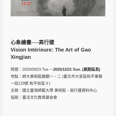
心象繪畫──高行健
Vision Intérieure: The Art of Gao
Xingjian
時間：2025/09/23 Tue.－
2025/12/21 Sun.
(展期延長)
地點：師大美術館展廳一、二 (臺北市大安區和平東路
一段129號 和平校區Ⅱ)
主辦：國立臺灣師範大學 美術館、高行健資料中心
協辦：臺法文化教育基金會