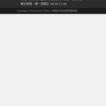
辦公時間：週一至週五 08:30-17:30
Copyright © 2020-2026 NTNU. 本網站內容由美術館維護。