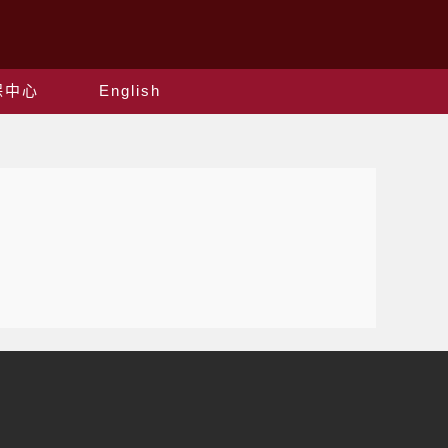
保中心
English