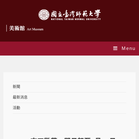
Menu
Blog
新聞
最新消息
活動