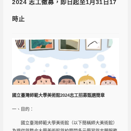
2024 志工徵募，即日起至1月31日17
時止
國立臺灣師範大學美術館2024志工招募甄選簡章
一、目的：
國立臺灣師範大學美術館（以下簡稱師大美術館）
為提供與整合大學美術館與校際間多元學習與志願服務