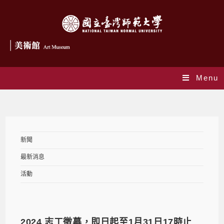
Menu
Daily Archives: 2023-11-21
新聞
最新消息
活動
2024 志工徵募，即日起至1月31日17時止